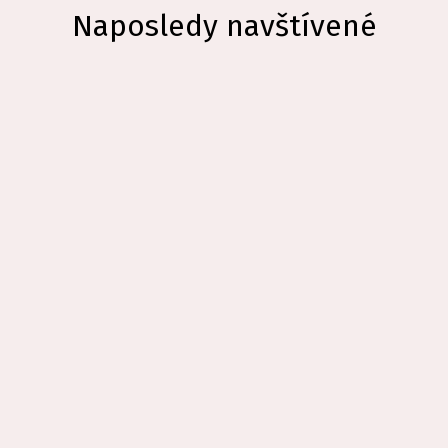
Naposledy navštívené