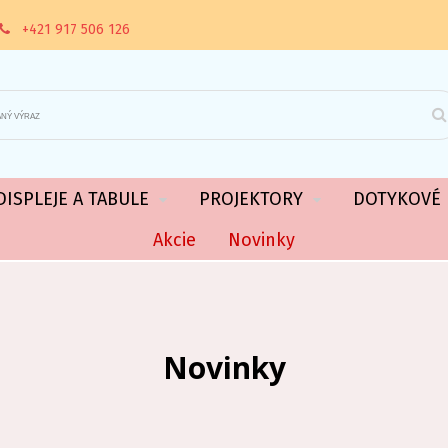
+421 917 506 126
ISPLEJE A TABULE
PROJEKTORY
DOTYKOVÉ 
Akcie
Novinky
Novinky