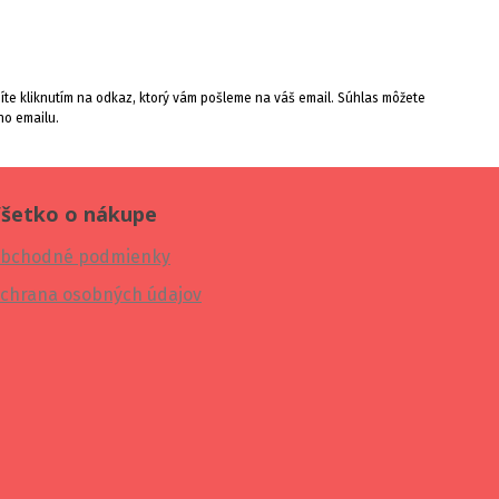
te kliknutím na odkaz, ktorý vám pošleme na váš email. Súhlas môžete
ho emailu.
šetko o nákupe
bchodné podmienky
chrana osobných údajov